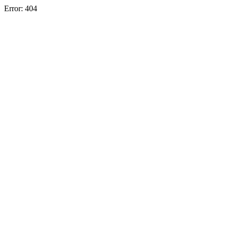
Error: 404